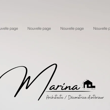
velle page
Nouvelle page
Nouvelle page
Nouvelle 