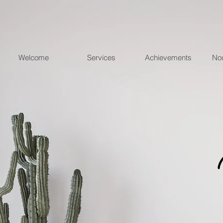
Welcome
Services
Achievements
Nou