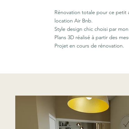
Rénovation totale pour ce petit
location Air Bnb.
Style design chic choisi par mon 
Plans 3D réalisé à partir des
mes
Projet en cours de rénovation.