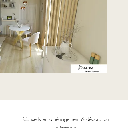
Conseils en aménagement & décoration
d'intérieur