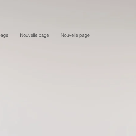
page
Nouvelle page
Nouvelle page